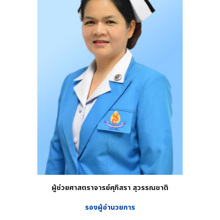
ผู้ช่วยศาสตราจารย์
ศุภิสรา สุวรรณชาติ
รองผู้อำนวยการ