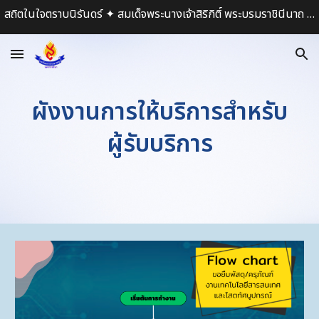
สถิตในใจตราบนิรันดร์ ✦ สมเด็จพระนางเจ้าสิริกิติ์ พระบรมราชินีนาถ พระบรมราชชนนีพันปีหลวง ✦
Skip to main content
Skip to navigation
ผังงานการให้บริการสำหรับ
ผู้รับบริการ