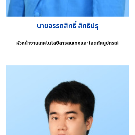
นายอรรถสิทธิ์ สิทธิปรุ
หัวหน้างานเทคโนโลยีสารสนเทศและโสตทัศนูปกรณ์