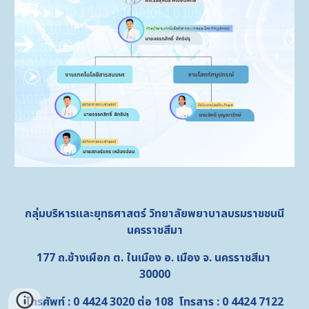
กลุ่มบริหารและยุทธศาสตร์
วิทยาลัยพยาบาลบรมราชชนนี
นครราชสีมา
177 ถ.ช้างเผือก ต. ในเมือง อ. เมือง จ. นครราชสีมา
30000
โทรศัพท์ : 0 4424 3020 ต่อ 108 โทรสาร : 0 4424 7122