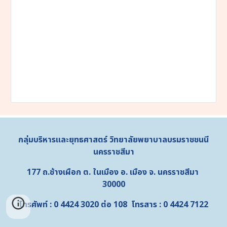
กลุ่มบริหารและยุทธศาสตร์
วิทยาลัยพยาบาลบรมราชชนนี
นครราชสีมา
177 ถ.ช้างเผือก ต. ในเมือง อ. เมือง จ. นครราชสีมา
30000
โทรศัพท์ : 0 4424 3020 ต่อ 108 โทรสาร : 0 4424 7122